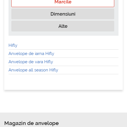
Marcile
Dimensiuni
Alte
Hifly
Anvelope de iarna Hifly
Anvelope de vara Hifly
Anvelope all season Hifly
Magazin de anvelope