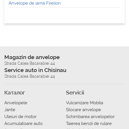
Anvelope de iarna Firelion
Magazin de anvelope
Strada Calea Basarabiei 44
Service auto in Chisinau
Strada Calea Basarabiei 44
Каталог
Servicii
Anvelopele
Vulcanizare Mobila
Jante
Stocare anvelope
Uleiuri de motor
Schimbarea anvelopelor
Acumulatoare auto
Taierea benzii de rulare