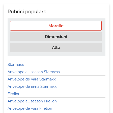
Rubrici populare
Marcile
Dimensiuni
Alte
Starmaxx
Anvelope all season Starmaxx
Anvelope de vara Starmaxx
Anvelope de iarna Starmaxx
Firelion
Anvelope all season Firelion
Anvelope de vara Firelion