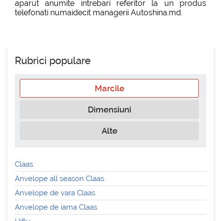
aparut anumite intrebari referitor la un produs
telefonati numaidecit managerii Autoshina.md.
Rubrici populare
Marcile
Dimensiuni
Alte
Claas
Anvelope all season Claas
Anvelope de vara Claas
Anvelope de iarna Claas