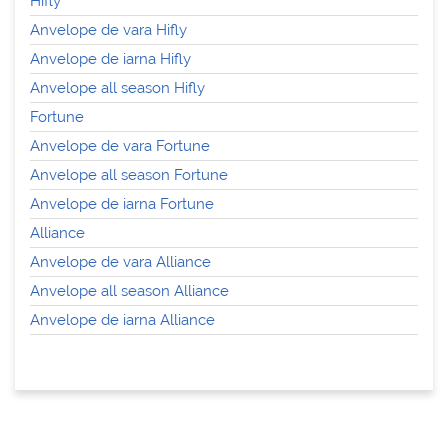
Hifly
Anvelope de vara Hifly
Anvelope de iarna Hifly
Anvelope all season Hifly
Fortune
Anvelope de vara Fortune
Anvelope all season Fortune
Anvelope de iarna Fortune
Alliance
Anvelope de vara Alliance
Anvelope all season Alliance
Anvelope de iarna Alliance