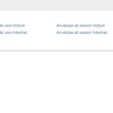
e vara Voltyre
Anvelope all season Voltyre
e vara Intertrac
Anvelope all season Intertrac