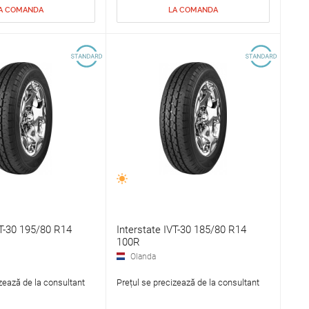
A COMANDA
LA COMANDA
VT-30 195/80 R14
Interstate IVT-30 185/80 R14
100R
Olanda
zează de la consultant
Prețul se precizează de la consultant