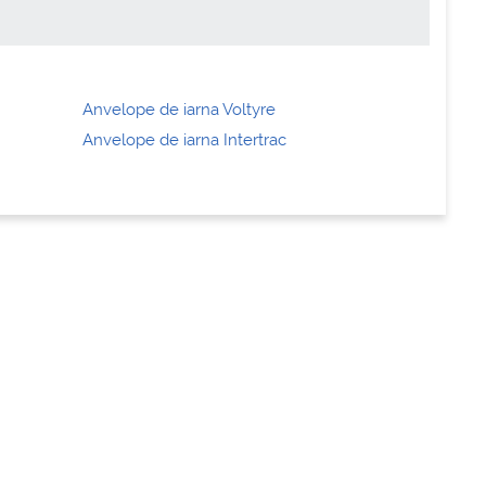
Anvelope de iarna Voltyre
Anvelope de iarna Intertrac