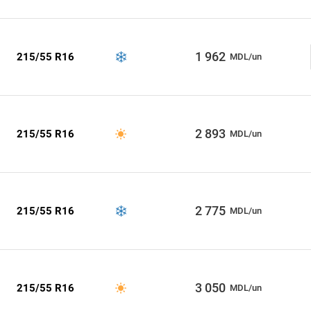
1 962
215/55 R16
MDL/un
2 893
215/55 R16
MDL/un
2 775
215/55 R16
MDL/un
3 050
215/55 R16
MDL/un