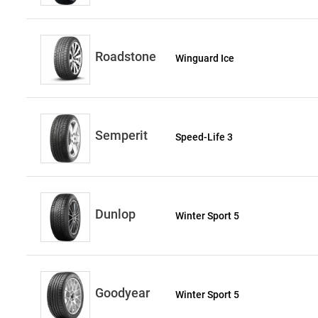
Roadstone
Winguard Ice
Semperit
Speed-Life 3
Dunlop
Winter Sport 5
Goodyear
Winter Sport 5