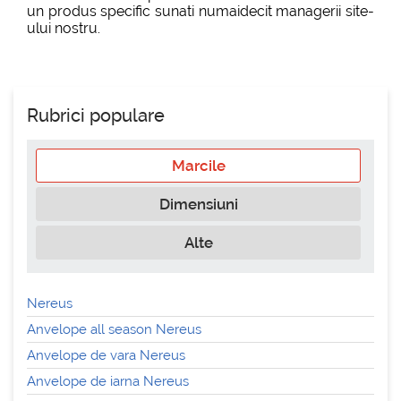
un produs specific sunati numaidecit managerii site-
ului nostru.
Rubrici populare
Marcile
Dimensiuni
Alte
Nereus
Anvelope all season Nereus
Anvelope de vara Nereus
Anvelope de iarna Nereus