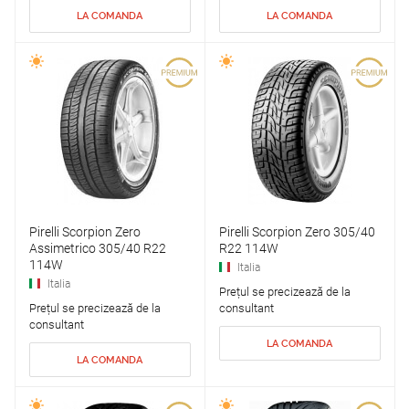
LA COMANDA
LA COMANDA
Pirelli Scorpion Zero
Pirelli Scorpion Zero 305/40
Assimetrico 305/40 R22
R22 114W
114W
Italia
Italia
Prețul se precizează de la
Prețul se precizează de la
consultant
consultant
LA COMANDA
LA COMANDA