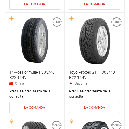
LA COMANDA
LA COMANDA
Tri-Ace Formula-1 305/40
Toyo Proxes ST III 305/40
R22 114V
R22 114V
China
Japonia
Prețul se precizează de la
Prețul se precizează de la
consultant
consultant
LA COMANDA
LA COMANDA