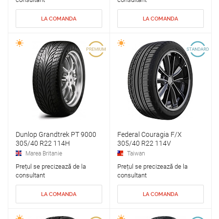
LA COMANDA
LA COMANDA
Dunlop Grandtrek PT 9000
Federal Couragia F/X
305/40 R22 114H
305/40 R22 114V
Marea Britanie
Taiwan
Prețul se precizează de la
Prețul se precizează de la
consultant
consultant
LA COMANDA
LA COMANDA