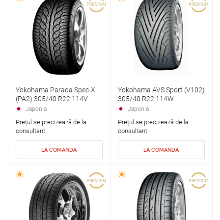
Yokohama Parada Spec-X
Yokohama AVS Sport (V102)
(PA2) 305/40 R22 114V
305/40 R22 114W
Japonia
Japonia
Prețul se precizează de la
Prețul se precizează de la
consultant
consultant
LA COMANDA
LA COMANDA