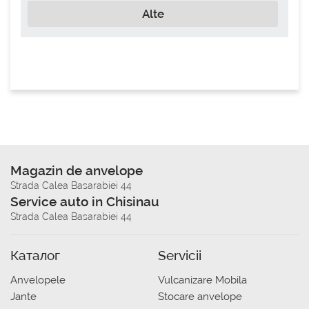
Alte
Magazin de anvelope
Strada Calea Basarabiei 44
Service auto in Chisinau
Strada Calea Basarabiei 44
Каталог
Servicii
Anvelopele
Vulcanizare Mobila
Jante
Stocare anvelope