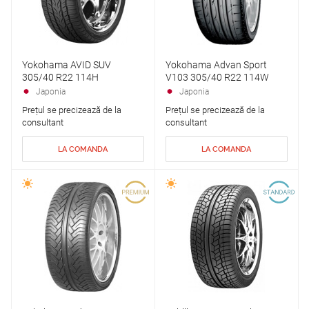
Yokohama AVID SUV
Yokohama Advan Sport
305/40 R22 114H
V103 305/40 R22 114W
Japonia
Japonia
Prețul se precizează de la
Prețul se precizează de la
consultant
consultant
LA COMANDA
LA COMANDA