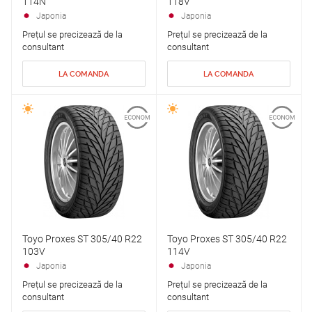
114N
118V
Japonia
Japonia
Prețul se precizează de la
Prețul se precizează de la
consultant
consultant
LA COMANDA
LA COMANDA
Toyo Proxes ST 305/40 R22
Toyo Proxes ST 305/40 R22
103V
114V
Japonia
Japonia
Prețul se precizează de la
Prețul se precizează de la
consultant
consultant