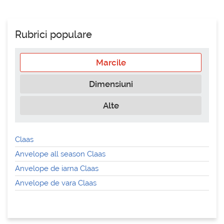
Rubrici populare
Marcile
Dimensiuni
Alte
Claas
Anvelope all season Claas
Anvelope de iarna Claas
Anvelope de vara Claas