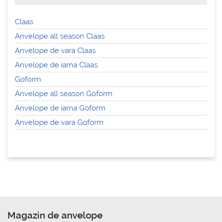
Claas
Anvelope all season Claas
Anvelope de vara Claas
Anvelope de iarna Claas
Goform
Anvelope all season Goform
Anvelope de iarna Goform
Anvelope de vara Goform
Magazin de anvelope