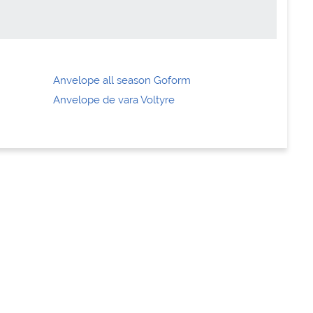
Anvelope all season Goform
Anvelope de vara Voltyre