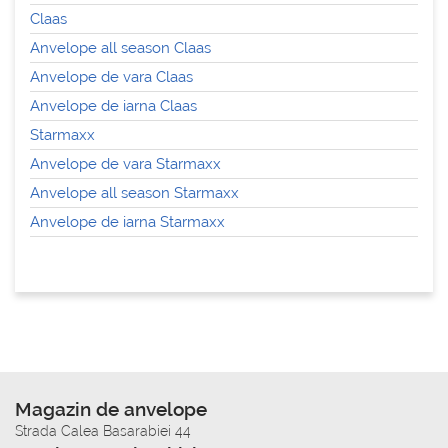
Claas
Anvelope all season Claas
Anvelope de vara Claas
Anvelope de iarna Claas
Starmaxx
Anvelope de vara Starmaxx
Anvelope all season Starmaxx
Anvelope de iarna Starmaxx
Magazin de anvelope
Strada Calea Basarabiei 44