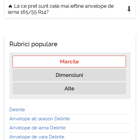
🔥 La ce pret sunt cele mai ieftine anvelope de
iarna 165/55 R14?
Rubrici populare
Marcile
Dimensiuni
Alte
Delinte
Anvelope all season Delinte
Anvelope de iarna Delinte
Anvelope de vara Delinte