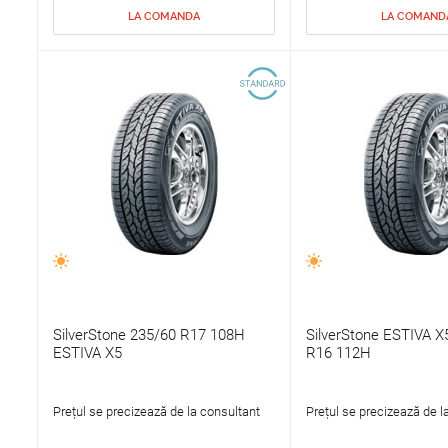
LA COMANDA
LA COMAND
SilverStone 235/60 R17 108H
SilverStone ESTIVA X
ESTIVA X5
R16 112H
Prețul se precizează de la consultant
Prețul se precizează de l