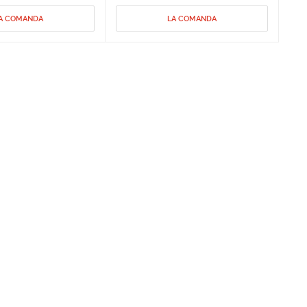
A COMANDA
LA COMANDA