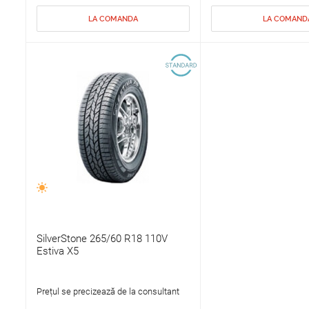
LA COMANDA
LA COMAND
SilverStone 265/60 R18 110V
Estiva X5
Prețul se precizează de la consultant