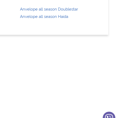
Anvelope all season Doublestar
Anvelope all season Haida