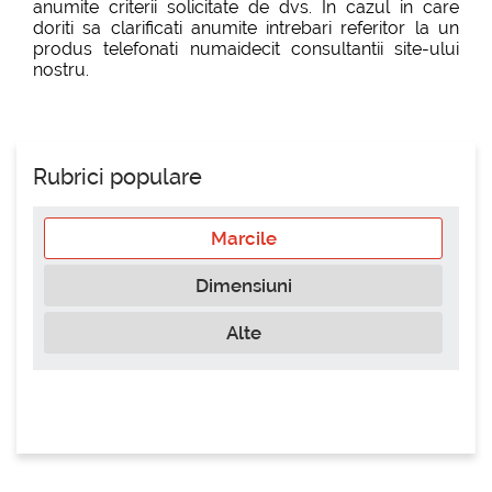
anumite criterii solicitate de dvs. In cazul in care
doriti sa clarificati anumite intrebari referitor la un
produs telefonati numaidecit consultantii site-ului
nostru.
Rubrici populare
Marcile
Dimensiuni
Alte