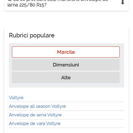
iarna 225/80 R15?
Rubrici populare
Marcile
Dimensiuni
Alte
Voltyre
Anvelope all season Voltyre
Anvelope de iarna Voltyre
Anvelope de vara Voltyre