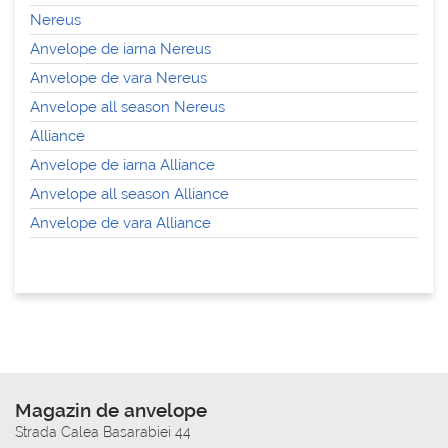
Nereus
Anvelope de iarna Nereus
Anvelope de vara Nereus
Anvelope all season Nereus
Alliance
Anvelope de iarna Alliance
Anvelope all season Alliance
Anvelope de vara Alliance
Magazin de anvelope
Strada Calea Basarabiei 44