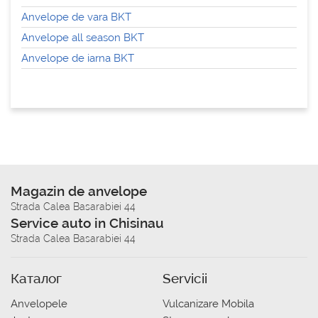
Anvelope de vara BKT
Anvelope all season BKT
Anvelope de iarna BKT
Magazin de anvelope
Strada Calea Basarabiei 44
Service auto in Chisinau
Strada Calea Basarabiei 44
Каталог
Servicii
Anvelopele
Vulcanizare Mobila