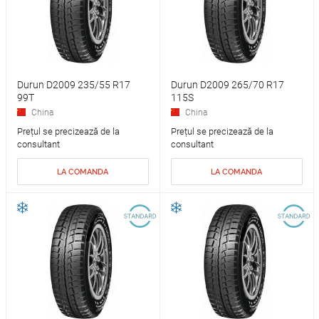
Durun D2009 235/55 R17
Durun D2009 265/70 R17
99T
115S
China
China
Prețul se precizează de la
Prețul se precizează de la
consultant
consultant
LA COMANDA
LA COMANDA