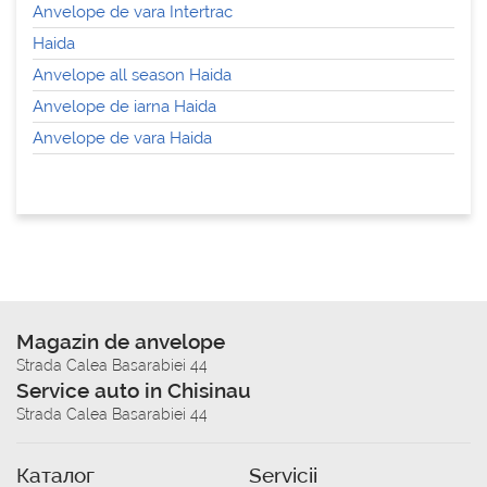
Anvelope de vara Intertrac
Haida
Anvelope all season Haida
Anvelope de iarna Haida
Anvelope de vara Haida
Magazin de anvelope
Strada Calea Basarabiei 44
Service auto in Chisinau
Strada Calea Basarabiei 44
Каталог
Servicii