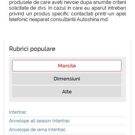
produsele de care aveti nevoie dupa anumite criterii
solicitate de dvs. In cazul in care au aparut intrebari
privind un produs specific contactati printr-un apel
telefonic neaparat consultantii Autoshina.md.
Rubrici populare
Marcile
Dimensiuni
Alte
Intertrac
Anvelope all season Intertrac
Anvelope de iarna Intertrac