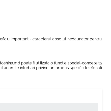
neficiu important - caracterul absolut nedaunator pentru
toshina.md poate fi utilizata o functie special-conceputa
t anumite intrebari privind un produs specific telefonati