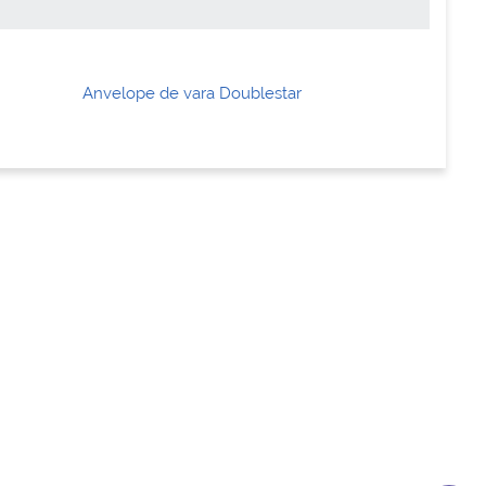
Anvelope de vara Doublestar