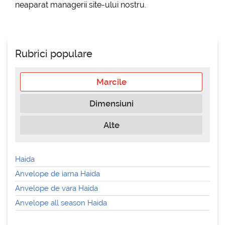
neaparat managerii site-ului nostru.
Rubrici populare
Marcile
Dimensiuni
Alte
Haida
Anvelope de iarna Haida
Anvelope de vara Haida
Anvelope all season Haida