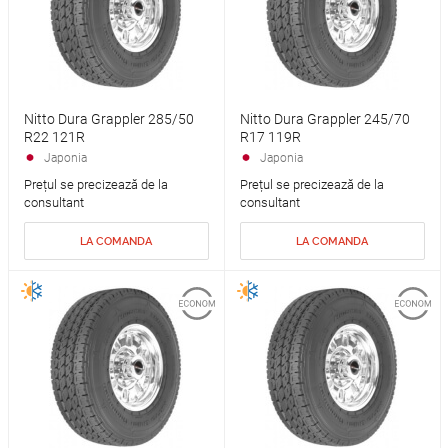
Nitto Dura Grappler 285/50
Nitto Dura Grappler 245/70
R22 121R
R17 119R
Japonia
Japonia
Prețul se precizează de la
Prețul se precizează de la
consultant
consultant
LA COMANDA
LA COMANDA