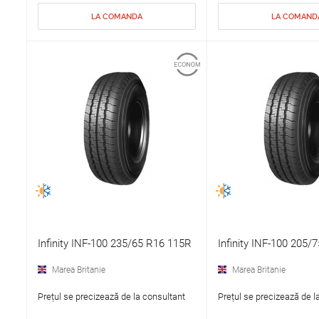
LA COMANDA
LA COMAND
Infinity INF-100 235/65 R16 115R
Infinity INF-100 205/
Marea Britanie
Marea Britanie
Prețul se precizează de la consultant
Prețul se precizează de l