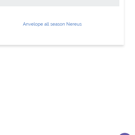
Anvelope all season Nereus