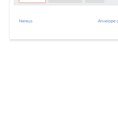
Nereus
Anvelope 