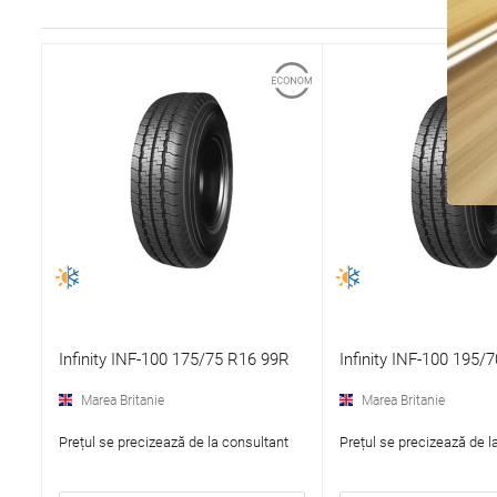
Infinity INF-100 175/75 R16 99R
Infinity INF-100 195/
Marea Britanie
Marea Britanie
Prețul se precizează de la consultant
Prețul se precizează de l