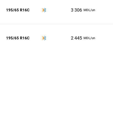
3 306
195/65 R16C
MDL/un
2 445
195/65 R16C
MDL/un