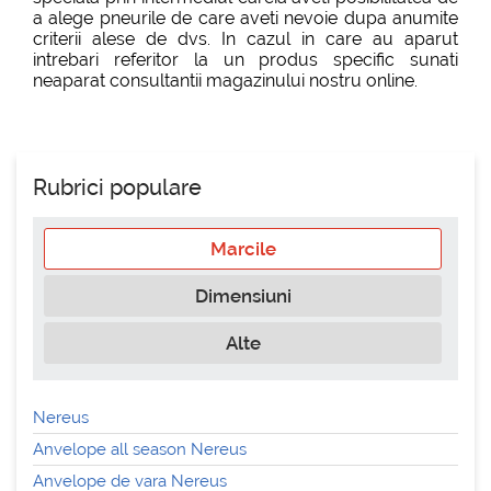
a alege pneurile de care aveti nevoie dupa anumite
criterii alese de dvs. In cazul in care au aparut
intrebari referitor la un produs specific sunati
neaparat consultantii magazinului nostru online.
Rubrici populare
Marcile
Dimensiuni
Alte
Nereus
Anvelope all season Nereus
Anvelope de vara Nereus