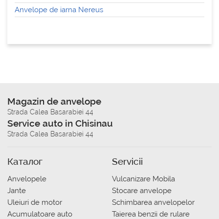
Anvelope de iarna Nereus
Magazin de anvelope
Strada Calea Basarabiei 44
Service auto in Chisinau
Strada Calea Basarabiei 44
Каталог
Servicii
Anvelopele
Vulcanizare Mobila
Jante
Stocare anvelope
Uleiuri de motor
Schimbarea anvelopelor
Acumulatoare auto
Taierea benzii de rulare