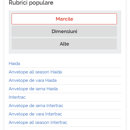
Rubrici populare
Marcile
Dimensiuni
Alte
Haida
Anvelope all season Haida
Anvelope de vara Haida
Anvelope de iarna Haida
Intertrac
Anvelope de iarna Intertrac
Anvelope de vara Intertrac
Anvelope all season Intertrac