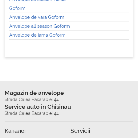
Goform
Anvelope de vara Goform
Anvelope all season Goform
Anvelope de iarna Goform
Magazin de anvelope
Strada Calea Basarabiei 44
Service auto in Chisinau
Strada Calea Basarabiei 44
Каталог
Servicii