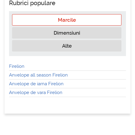
Rubrici populare
Marcile
Dimensiuni
Alte
Firelion
Anvelope all season Firelion
Anvelope de iarna Firelion
Anvelope de vara Firelion