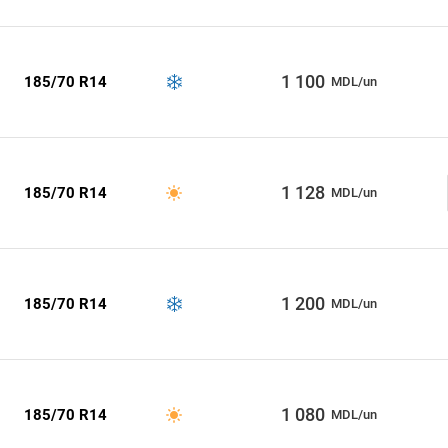
1 100
185/70 R14
MDL/un
1 128
185/70 R14
MDL/un
1 200
185/70 R14
MDL/un
1 080
185/70 R14
MDL/un