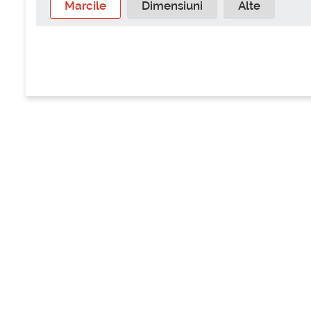
Marcile
Dimensiuni
Alte