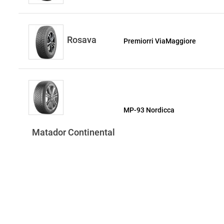
Rosava
Premiorri ViaMaggiore
MP-93 Nordicca
Matador Continental