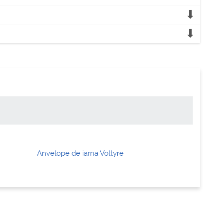
Anvelope de iarna Voltyre