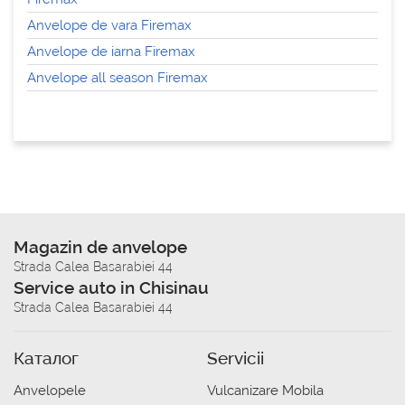
Anvelope de vara Firemax
Anvelope de iarna Firemax
Anvelope all season Firemax
Magazin de anvelope
Strada Calea Basarabiei 44
Service auto in Chisinau
Strada Calea Basarabiei 44
Каталог
Servicii
Anvelopele
Vulcanizare Mobila