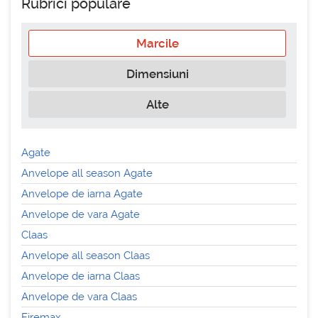
Rubrici populare
Marcile
Dimensiuni
Alte
Agate
Anvelope all season Agate
Anvelope de iarna Agate
Anvelope de vara Agate
Claas
Anvelope all season Claas
Anvelope de iarna Claas
Anvelope de vara Claas
Firemax