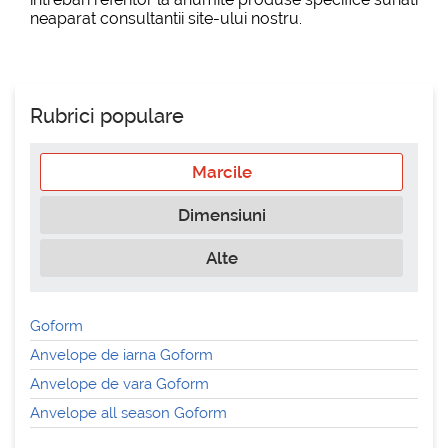
neaparat consultantii site-ului nostru.
Rubrici populare
Marcile
Dimensiuni
Alte
Goform
Anvelope de iarna Goform
Anvelope de vara Goform
Anvelope all season Goform