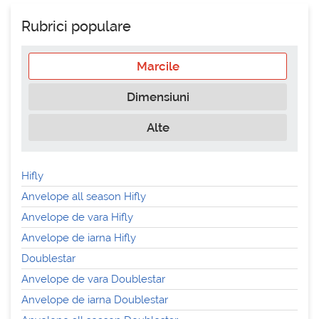
Rubrici populare
Marcile
Dimensiuni
Alte
Hifly
Anvelope all season Hifly
Anvelope de vara Hifly
Anvelope de iarna Hifly
Doublestar
Anvelope de vara Doublestar
Anvelope de iarna Doublestar