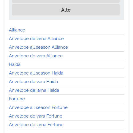
Alte
Alliance
Anvelope de iarna Alliance
Anvelope all season Alliance
Anvelope de vara Alliance
Haida
Anvelope all season Haida
Anvelope de vara Haida
Anvelope de iarna Haida
Fortune
Anvelope all season Fortune
Anvelope de vara Fortune
Anvelope de iarna Fortune