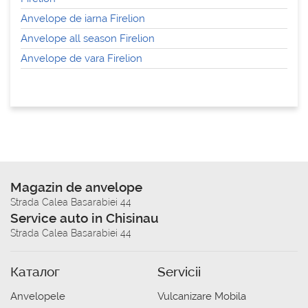
Anvelope de iarna Firelion
Anvelope all season Firelion
Anvelope de vara Firelion
Magazin de anvelope
Strada Calea Basarabiei 44
Service auto in Chisinau
Strada Calea Basarabiei 44
Каталог
Servicii
Anvelopele
Vulcanizare Mobila