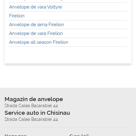
Anvelope de vara Voltyre
Firelion
Anvelope de iarna Firelion
Anvelope de vara Firelion
Anvelope all season Firelion
Magazin de anvelope
Strada Calea Basarabiei 44
Service auto in Chisinau
Strada Calea Basarabiei 44