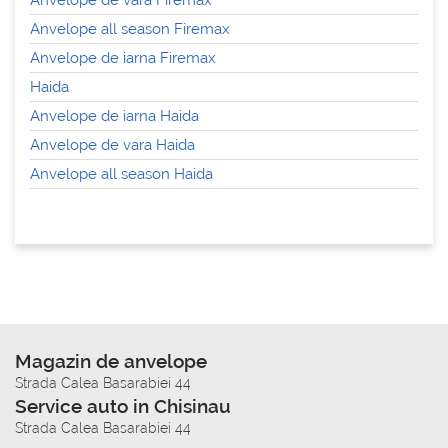
Anvelope de vara Firemax
Anvelope all season Firemax
Anvelope de iarna Firemax
Haida
Anvelope de iarna Haida
Anvelope de vara Haida
Anvelope all season Haida
Magazin de anvelope
Strada Calea Basarabiei 44
Service auto in Chisinau
Strada Calea Basarabiei 44