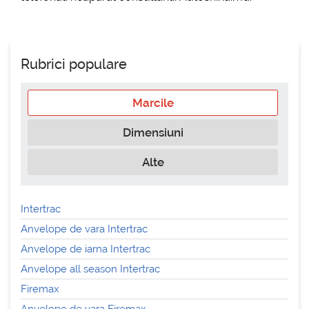
Rubrici populare
Marcile
Dimensiuni
Alte
Intertrac
Anvelope de vara Intertrac
Anvelope de iarna Intertrac
Anvelope all season Intertrac
Firemax