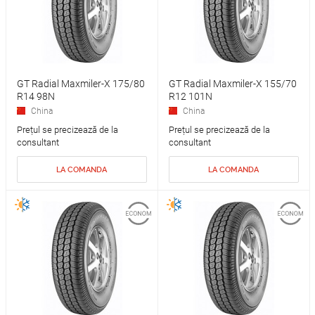
GT Radial Maxmiler-X 175/80
GT Radial Maxmiler-X 155/70
R14 98N
R12 101N
China
China
Prețul se precizează de la
Prețul se precizează de la
consultant
consultant
LA COMANDA
LA COMANDA