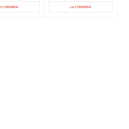
A COMANDA
LA COMANDA