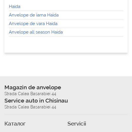
Haida
Anvelope de iarna Haida
Anvelope de vara Haida
Anvelope all season Haida
Magazin de anvelope
Strada Calea Basarabiei 44
Service auto in Chisinau
Strada Calea Basarabiei 44
Каталог
Servicii