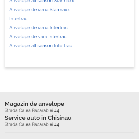
Anvelope all season Starmaxx
Anvelope de iarna Starmaxx
Intertrac
Anvelope de iarna Intertrac
Anvelope de vara Intertrac
Anvelope all season Intertrac
Magazin de anvelope
Strada Calea Basarabiei 44
Service auto in Chisinau
Strada Calea Basarabiei 44