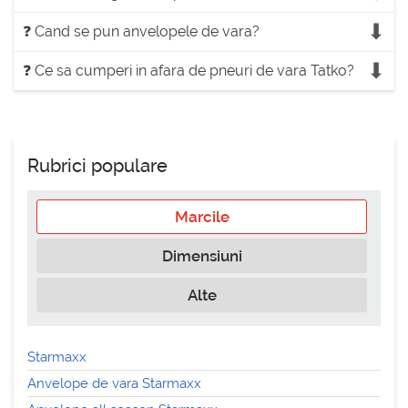
❓ Cand se pun anvelopele de vara?
❓ Ce sa cumperi in afara de pneuri de vara Tatko?
Rubrici populare
Marcile
Dimensiuni
Alte
Starmaxx
Anvelope de vara Starmaxx