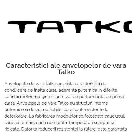
Caracteristici ale anvelopelor de vara
Tatko
Anvelopele de vara Tatko prezinta caracteristici de
conducere de inalta clasa, aderenta puternica in diferite
conditii meteorologice si un nivel de performanta de prima
clasa. Anvelopele de vara Tatko au structuri interne
puternice si destul de fiabile, care sunt rezistente la
deteriorare. La fabricarea modelelor se foloseste cauciucul,
care se remarca prin rezistenta, temperaturi scazute si
ridicate. Datorita reducerii rezistentei la rulare, este garantata