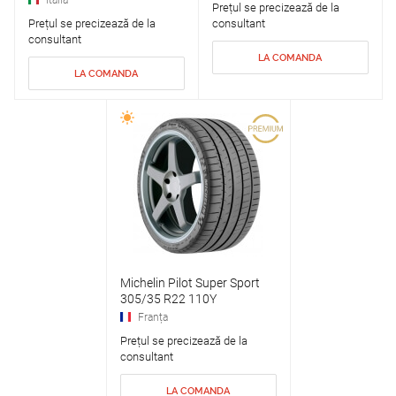
Italia
Prețul se precizează de la
Prețul se precizează de la
consultant
consultant
LA COMANDA
LA COMANDA
Michelin Pilot Super Sport
305/35 R22 110Y
Franța
Prețul se precizează de la
consultant
LA COMANDA