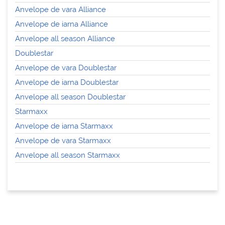
Anvelope de vara Alliance
Anvelope de iarna Alliance
Anvelope all season Alliance
Doublestar
Anvelope de vara Doublestar
Anvelope de iarna Doublestar
Anvelope all season Doublestar
Starmaxx
Anvelope de iarna Starmaxx
Anvelope de vara Starmaxx
Anvelope all season Starmaxx