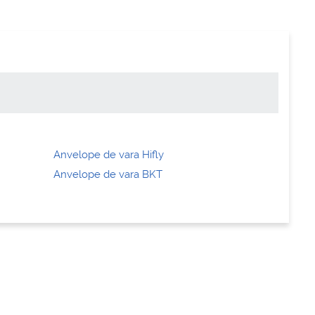
Anvelope de vara Hifly
Anvelope de vara BKT