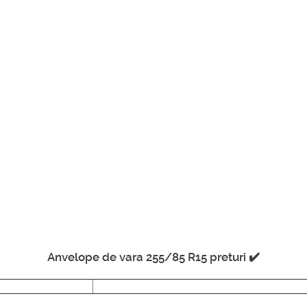
Anvelope de vara 255/85 R15 preturi ✔️