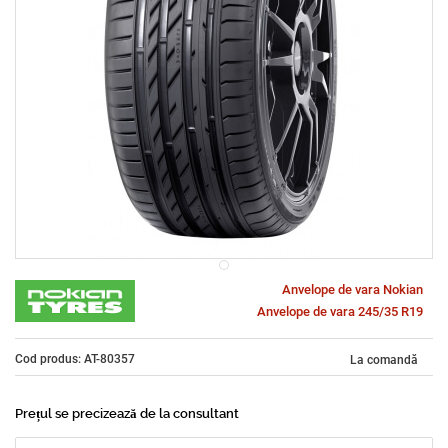
Anvelope de vara Nokian
Anvelope de vara 245/35 R19
Cod produs: AT-80357
La comandă
Prețul se precizează de la consultant