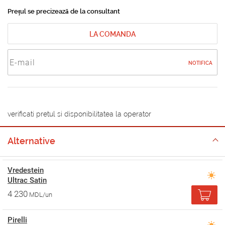
Prețul se precizează de la consultant
LA COMANDA
NOTIFICA
verificati pretul si disponibilitatea la operator
Alternative
Vredestein
Ultrac Satin
4 230
MDL/un
Pirelli