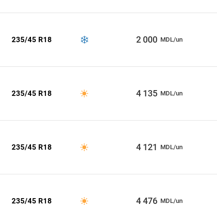
2 000
235/45 R18
MDL/un
4 135
235/45 R18
MDL/un
4 121
235/45 R18
MDL/un
4 476
235/45 R18
MDL/un