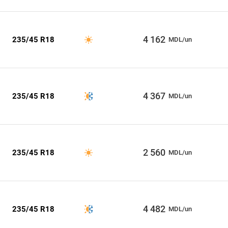
4 162
235/45 R18
MDL/un
4 367
235/45 R18
MDL/un
2 560
235/45 R18
MDL/un
4 482
235/45 R18
MDL/un