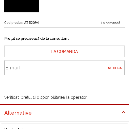
Cod produs: AT-52094
La comandă
Prețul se precizează de la consultant
LA COMANDA
NOTIFICA
verificati pretul si disponibilitatea la operator
Alternative