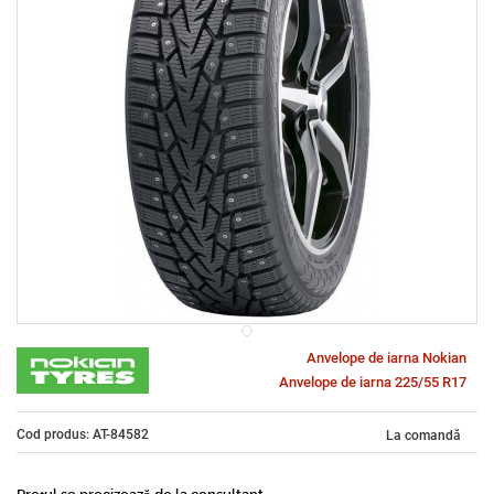
Anvelope de iarna Nokian
Anvelope de iarna 225/55 R17
Cod produs: AT-84582
La comandă