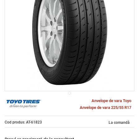
Anvelope de vara Toyo
Anvelope de vara 225/55 R17
Cod produs: AT-61823
La comandă