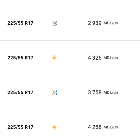
2 939
225/55 R17
MDL/un
4 326
225/55 R17
MDL/un
3 758
225/55 R17
MDL/un
4 258
225/55 R17
MDL/un