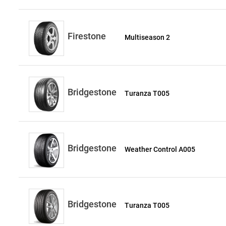
Firestone
Multiseason 2
Bridgestone
Turanza T005
Bridgestone
Weather Control A005
Bridgestone
Turanza T005