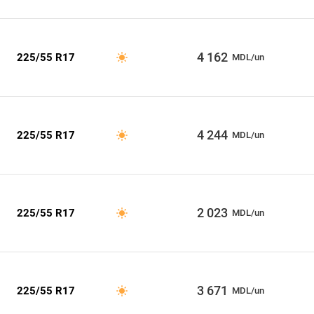
4 162
225/55 R17
MDL/un
4 244
225/55 R17
MDL/un
2 023
225/55 R17
MDL/un
3 671
225/55 R17
MDL/un