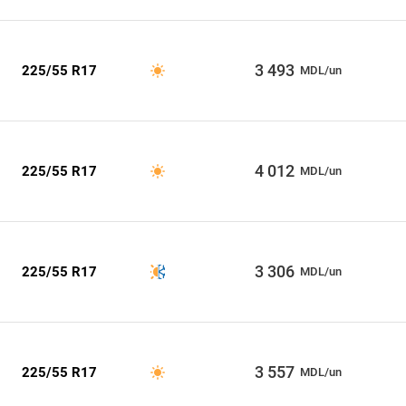
3 493
225/55 R17
MDL/un
4 012
225/55 R17
MDL/un
3 306
225/55 R17
MDL/un
3 557
225/55 R17
MDL/un